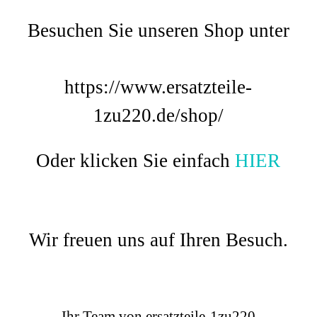
Besuchen Sie unseren Shop unter
https://www.ersatzteile-
1zu220.de/shop/
Oder klicken Sie einfach
HIER
Wir freuen uns auf Ihren Besuch.
Ihr Team von ersatzteile-1zu220