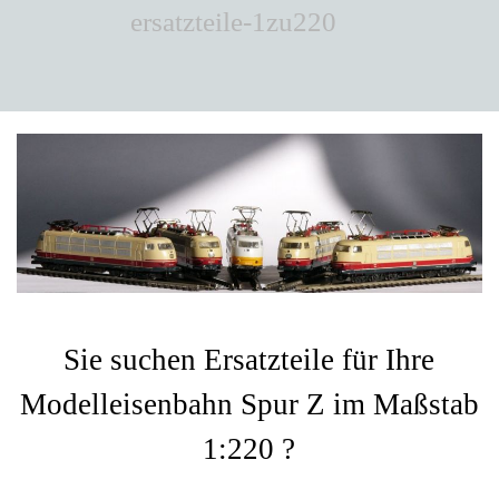
ersatzteile-1zu220
Sie suchen Ersatzteile für Ihre
Modelleisenbahn Spur Z im Maßstab
1:220 ?